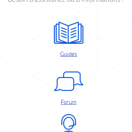
Guides
Forum